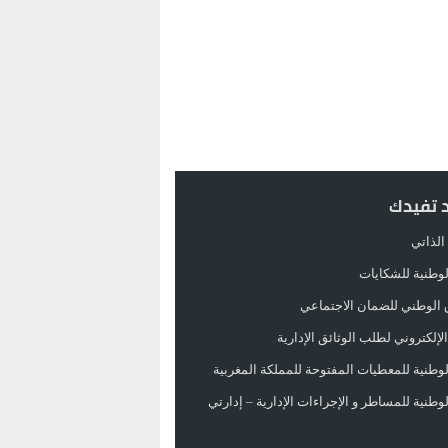
د تفيدك
الذاتي
الوطنية للشكايات
 الوطني للضمان الاجتماعي
لإلكتروني لطلب الوثائق الإدارية
الوطنية للمعطيات المفتوحة للمملكة المغربية
الوطنية للمساطر و الإجراءات الإدارية – إدارتي