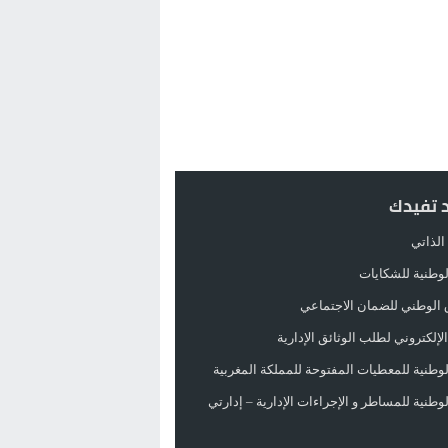
د تفيدك
الذاتي
الوطنية للشكايات
 الوطني للضمان الاجتماعي
لإلكتروني لطلب الوثائق الإدارية
الوطنية للمعطيات المفتوحة للمملكة المغربية
الوطنية للمساطر و الإجراءات الإدارية – إدارتي