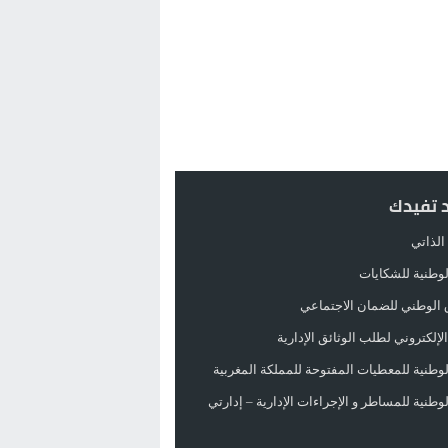
د تفيدك
الذاتي
الوطنية للشكايات
 الوطني للضمان الاجتماعي
لإلكتروني لطلب الوثائق الإدارية
الوطنية للمعطيات المفتوحة للمملكة المغربية
الوطنية للمساطر و الإجراءات الإدارية – إدارتي