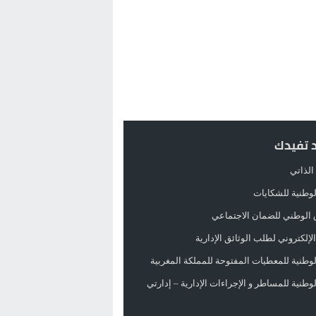
د تفيدك
الذاتي
الوطنية للشكايات
 الوطني للضمان الاجتماعي
لإلكتروني لطلب الوثائق الإدارية
الوطنية للمعطيات المفتوحة للمملكة المغربية
الوطنية للمساطر و الإجراءات الإدارية – إدارتي