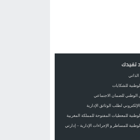
د تفيدك
الذاتي
الوطنية للشكايات
 الوطني للضمان الاجتماعي
لإلكتروني لطلب الوثائق الإدارية
الوطنية للمعطيات المفتوحة للمملكة المغربية
الوطنية للمساطر و الإجراءات الإدارية – إدارتي