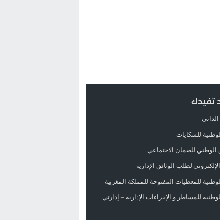
د تفيدك
الذاتي
الوطنية للشكايات
 الوطني للضمان الاجتماعي
لإلكتروني لطلب الوثائق الإدارية
الوطنية للمعطيات المفتوحة للمملكة المغربية
الوطنية للمساطر و الإجراءات الإدارية – إدارتي