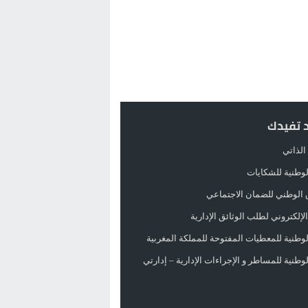
د تفيدك
الذاتي
الوطنية للشكايات
 الوطني للضمان الاجتماعي
لإلكتروني لطلب الوثائق الإدارية
الوطنية للمعطيات المفتوحة للمملكة المغربية
الوطنية للمساطر و الإجراءات الإدارية – إدارتي