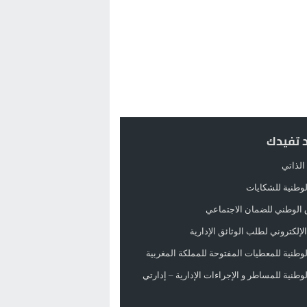
د تفيدك
الذاتي
الوطنية للشكايات
 الوطني للضمان الاجتماعي
لإلكتروني لطلب الوثائق الإدارية
الوطنية للمعطيات المفتوحة للمملكة المغربية
الوطنية للمساطر و الإجراءات الإدارية – إدارتي