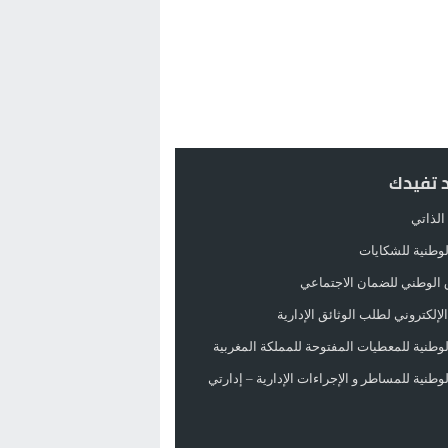
د تفيدك
الذاتي
الوطنية للشكايات
 الوطني للضمان الاجتماعي
لإلكتروني لطلب الوثائق الإدارية
الوطنية للمعطيات المفتوحة للمملكة المغربية
الوطنية للمساطر و الإجراءات الإدارية – إدارتي