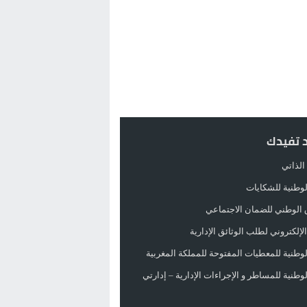
د تفيدك
الذاتي
الوطنية للشكايات
 الوطني للضمان الاجتماعي
لإلكتروني لطلب الوثائق الإدارية
الوطنية للمعطيات المفتوحة للمملكة المغربية
الوطنية للمساطر و الإجراءات الإدارية – إدارتي