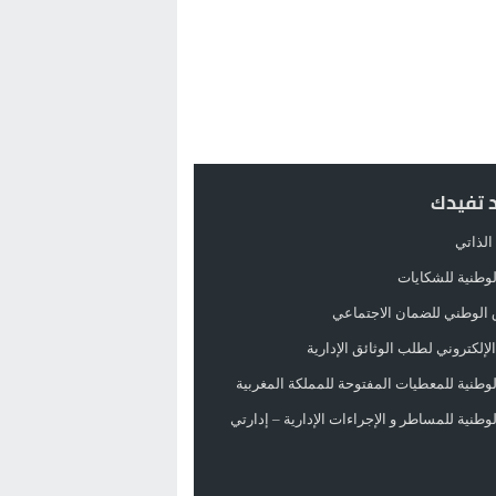
د تفيدك
الذاتي
الوطنية للشكايات
 الوطني للضمان الاجتماعي
لإلكتروني لطلب الوثائق الإدارية
الوطنية للمعطيات المفتوحة للمملكة المغربية
الوطنية للمساطر و الإجراءات الإدارية – إدارتي