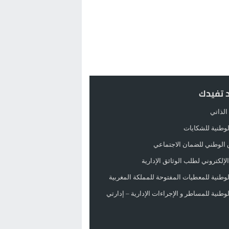
د تفيدك
الذاتي
الوطنية للشكايات
 الوطني للضمان الاجتماعي
لإلكتروني لطلب الوثائق الإدارية
الوطنية للمعطيات المفتوحة للمملكة المغربية
الوطنية للمساطر و الإجراءات الإدارية – إدارتي