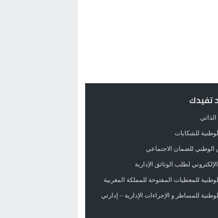
د تفيدك
الذاتي
الوطنية للشكايات
 الوطني للضمان الاجتماعي
لإلكتروني لطلب الوثائق الإدارية
الوطنية للمعطيات المفتوحة للمملكة المغربية
الوطنية للمساطر و الإجراءات الإدارية – إدارتي