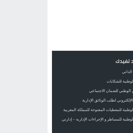
د تفيدك
الذاتي
الوطنية للشكايات
 الوطني للضمان الاجتماعي
لإلكتروني لطلب الوثائق الإدارية
الوطنية للمعطيات المفتوحة للمملكة المغربية
الوطنية للمساطر و الإجراءات الإدارية – إدارتي