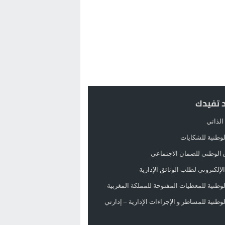
د تفيدك
الذاتي
الوطنية للشكايات
 الوطني للضمان الاجتماعي
لإلكتروني لطلب الوثائق الإدارية
الوطنية للمعطيات المفتوحة للمملكة المغربية
الوطنية للمساطر و الإجراءات الإدارية – إدارتي