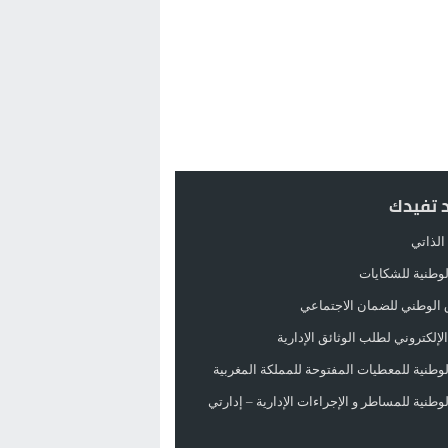
د تفيدك
الذاتي
الوطنية للشكايات
 الوطني للضمان الاجتماعي
لإلكتروني لطلب الوثائق الإدارية
الوطنية للمعطيات المفتوحة للمملكة المغربية
الوطنية للمساطر و الإجراءات الإدارية – إدارتي