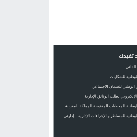
د تفيدك
الذاتي
الوطنية للشكايات
 الوطني للضمان الاجتماعي
لإلكتروني لطلب الوثائق الإدارية
الوطنية للمعطيات المفتوحة للمملكة المغربية
الوطنية للمساطر و الإجراءات الإدارية – إدارتي