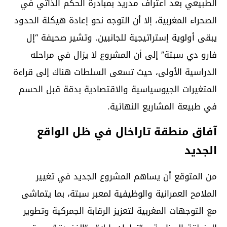
الطبيعي بعد اعتراف مدريد بمبادرة الحكم الذاتي في
الصحراء المغربية، إلا أن التوجه نحو إعادة هيكلة الحدود
يبقى أولوية إستراتيجية للجانبين. وتشير صحيفة “إل
فارو دي سبتة” إلى أن المشروع لا يزال في مراحله
الدراسية الأولى، حيث تسعى السلطات هناك إلى قراءة
المتغيرات الجيوسياسية والاقتصادية بدقة قبل الحسم
في طبيعة المشاريع النهائية.
آفاق منطقة تاراخال في ظل الواقع
الجديد
من المتوقع أن يساهم المشروع الجديد في تغيير
الملامح العمرانية والوظيفية لمعبر سبتة، بما يتماشى
مع التوجهات المغربية لتعزيز الرقابة الجمركية وتطوير