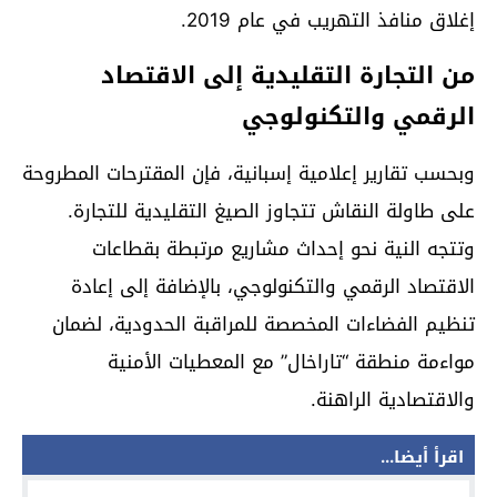
إغلاق منافذ التهريب في عام 2019.
من التجارة التقليدية إلى الاقتصاد
الرقمي والتكنولوجي
وبحسب تقارير إعلامية إسبانية، فإن المقترحات المطروحة
على طاولة النقاش تتجاوز الصيغ التقليدية للتجارة.
وتتجه النية نحو إحداث مشاريع مرتبطة بقطاعات
الاقتصاد الرقمي والتكنولوجي، بالإضافة إلى إعادة
تنظيم الفضاءات المخصصة للمراقبة الحدودية، لضمان
مواءمة منطقة “تاراخال” مع المعطيات الأمنية
والاقتصادية الراهنة.
اقرأ أيضا...