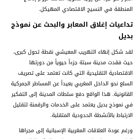
المنطقة في النسيج الاقتصادي المهيكل.
تداعيات إغلاق المعابر والبحث عن نموذج
بديل
لقد شكل إنهاء التهريب المعيشي نقطة تحول كبرى،
حيث فقدت مدينة سبتة جزءاً حيوياً من دورتها
الاقتصادية التقليدية التي كانت تعتمد على تصريف
السلع نحو الداخل المغربي بعيداً عن المساطر الجمركية
القانونية. هذا الواقع دفع سلطات المدينة إلى التفكير
في نموذج بديل يعتمد على الخدمات والرقمنة لتقليل
الارتباط بالأنشطة الحدودية المتقلبة.
ورغم عودة العلاقات المغربية الإسبانية إلى مجراها