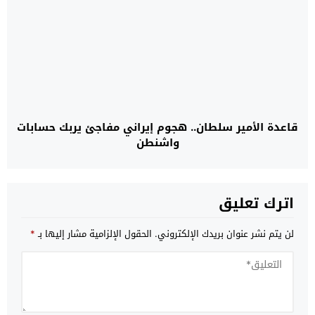
قاعدة الأمير سلطان.. هجوم إيراني مفاجئ يربك حسابات
واشنطن
اترك تعليق
لن يتم نشر عنوان بريدك الإلكتروني.
الحقول الإلزامية مشار إليها بـ
*