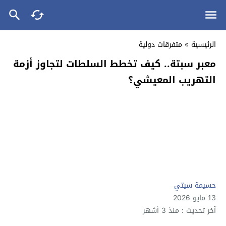
الرئيسية
»
متفرقات دولية
معبر سبتة.. كيف تخطط السلطات لتجاوز أزمة
التهريب المعيشي؟
حسيمة سيتي
13 مايو 2026
آخر تحديث : منذ 3 أشهر