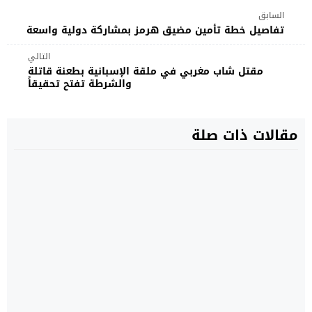
السابق
تفاصيل خطة تأمين مضيق هرمز بمشاركة دولية واسعة
التالي
مقتل شاب مغربي في ملقة الإسبانية بطعنة قاتلة
والشرطة تفتح تحقيقاً
مقالات ذات صلة