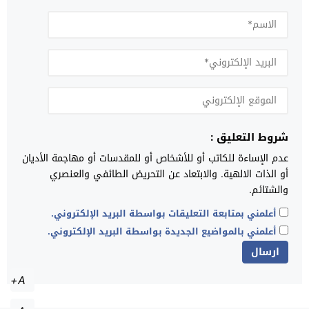
شروط التعليق :
عدم الإساءة للكاتب أو للأشخاص أو للمقدسات أو مهاجمة الأديان
أو الذات الالهية. والابتعاد عن التحريض الطائفي والعنصري
والشتائم.
أعلمني بمتابعة التعليقات بواسطة البريد الإلكتروني.
أعلمني بالمواضيع الجديدة بواسطة البريد الإلكتروني.
A+