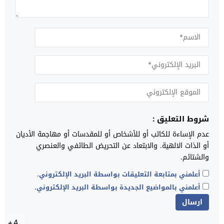
شروط التعليق :
عدم الإساءة للكاتب أو للأشخاص أو للمقدسات أو مهاجمة الأديان
أو الذات الالهية. والابتعاد عن التحريض الطائفي والعنصري
والشتائم.
أعلمني بمتابعة التعليقات بواسطة البريد الإلكتروني.
أعلمني بالمواضيع الجديدة بواسطة البريد الإلكتروني.
A+