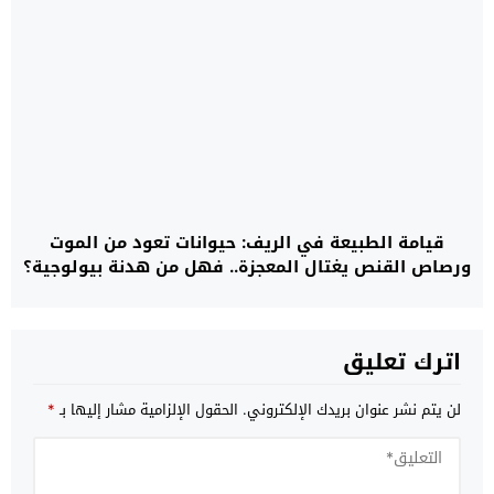
قيامة الطبيعة في الريف: حيوانات تعود من الموت
ورصاص القنص يغتال المعجزة.. فهل من هدنة بيولوجية؟
اترك تعليق
لن يتم نشر عنوان بريدك الإلكتروني.
الحقول الإلزامية مشار إليها بـ
*