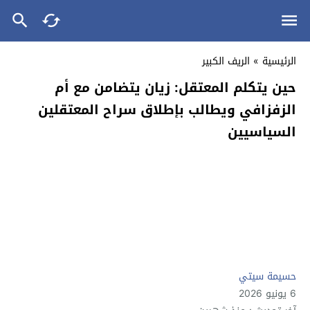
الرئيسية
»
الريف الكبير
حين يتكلم المعتقل: زيان يتضامن مع أم
الزفزافي ويطالب بإطلاق سراح المعتقلين
السياسيين
حسيمة سيتي
6 يونيو 2026