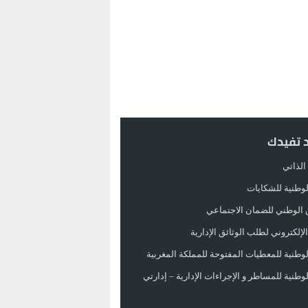
د تفيدك
الذاتي
الوطنية للشكايات
 الوطني للضمان الاجتماعي
لإلكتروني لطلب الوثائق الإدارية
الوطنية للمعطيات المفتوحة للمملكة المغربية
الوطنية للمساطر و الإجراءات الإدارية – إدارتي