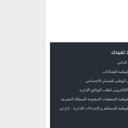
د تفيدك
الذاتي
الوطنية للشكايات
 الوطني للضمان الاجتماعي
لإلكتروني لطلب الوثائق الإدارية
الوطنية للمعطيات المفتوحة للمملكة المغربية
الوطنية للمساطر و الإجراءات الإدارية – إدارتي