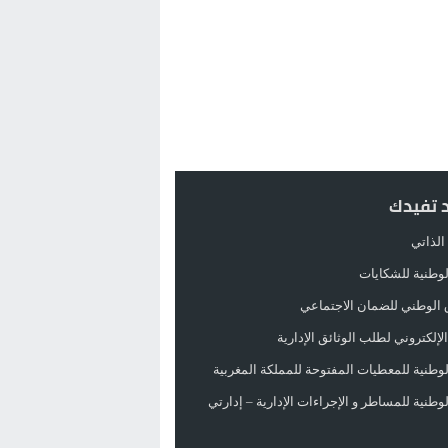
د تفيدك
الذاتي
الوطنية للشكايات
 الوطني للضمان الاجتماعي
لإلكتروني لطلب الوثائق الإدارية
الوطنية للمعطيات المفتوحة للمملكة المغربية
الوطنية للمساطر و الإجراءات الإدارية – إدارتي