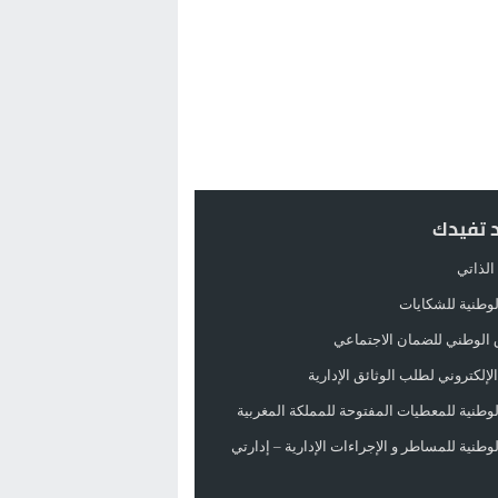
د تفيدك
الذاتي
الوطنية للشكايات
 الوطني للضمان الاجتماعي
لإلكتروني لطلب الوثائق الإدارية
الوطنية للمعطيات المفتوحة للمملكة المغربية
الوطنية للمساطر و الإجراءات الإدارية – إدارتي