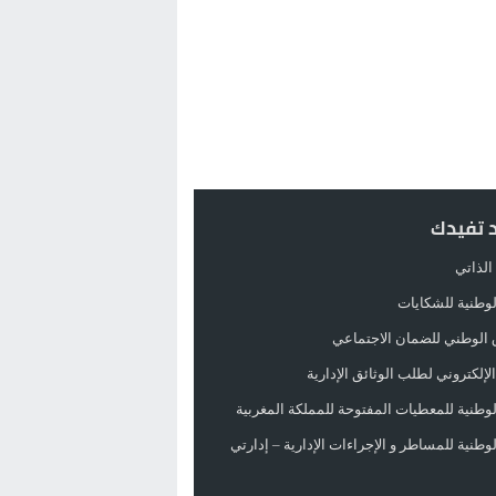
د تفيدك
الذاتي
الوطنية للشكايات
 الوطني للضمان الاجتماعي
لإلكتروني لطلب الوثائق الإدارية
الوطنية للمعطيات المفتوحة للمملكة المغربية
الوطنية للمساطر و الإجراءات الإدارية – إدارتي