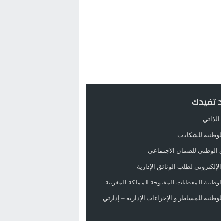
د تفيدك
الذاتي
الوطنية للشكايات
 الوطني للضمان الاجتماعي
لإلكتروني لطلب الوثائق الإدارية
الوطنية للمعطيات المفتوحة للمملكة المغربية
الوطنية للمساطر و الإجراءات الإدارية – إدارتي