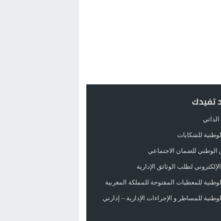
د تفيدك
الذاتي
الوطنية للشكايات
 الوطني للضمان الاجتماعي
لإلكتروني لطلب الوثائق الإدارية
الوطنية للمعطيات المفتوحة للمملكة المغربية
الوطنية للمساطر و الإجراءات الإدارية – إدارتي